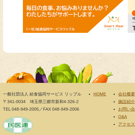
一般社団法人 給食協同サービス リップル
HOME
会社概要
〒341-0034 埼玉県三郷市新和4-326-2
施設紹介
TEL 048-949-2005／FAX 048-949-2006
お問い合
Q&A
アクセス