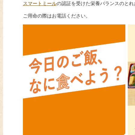
スマートミール
の認証を受けた栄養バランスのとれ
ご用命の際はお電話ください。