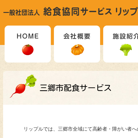
リップルでは、三郷市全域にて高齢者・障がい者へ